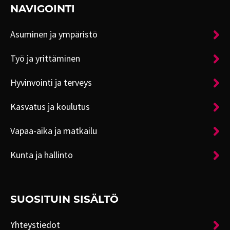
NAVIGOINTI
Asuminen ja ympäristö
Työ ja yrittäminen
Hyvinvointi ja terveys
Kasvatus ja koulutus
Vapaa-aika ja matkailu
Kunta ja hallinto
SUOSITUIN SISÄLTÖ
Yhteystiedot