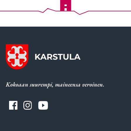
Kokoaan suurempi, maineensa veroinen.