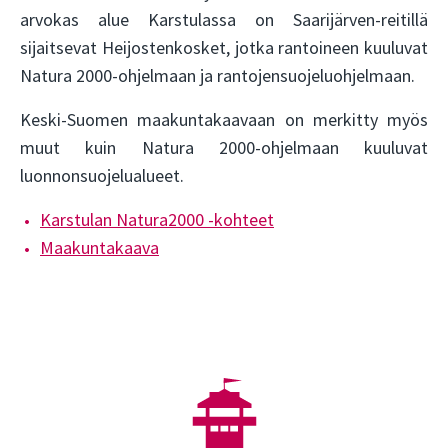
arvokas alue Karstulassa on Saarijärven-reitillä
sijaitsevat Heijostenkosket, jotka rantoineen kuuluvat
Natura 2000-ohjelmaan ja rantojensuojeluohjelmaan.
Keski-Suomen maakuntakaavaan on merkitty myös
muut kuin Natura 2000-ohjelmaan kuuluvat
luonnonsuojelualueet.
Karstulan Natura2000 -kohteet
Maakuntakaava