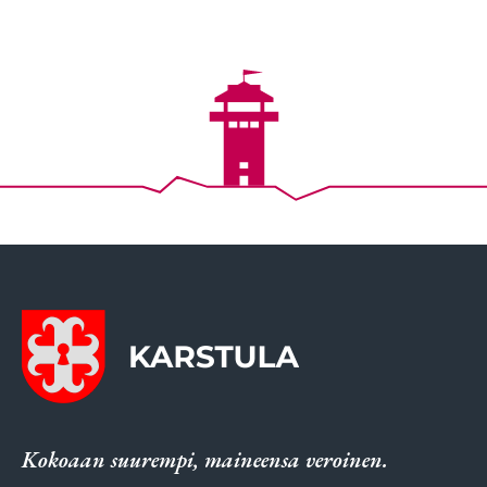
Kokoaan suurempi, maineensa veroinen.