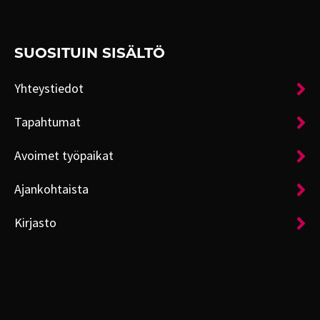
SUOSITUIN SISÄLTÖ
Yhteystiedot
Tapahtumat
Avoimet työpaikat
Ajankohtaista
Kirjasto