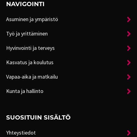
NAVIGOINTI
Asuminen ja ympäristö
Työ ja yrittäminen
Hyvinvointi ja terveys
Kasvatus ja koulutus
Vapaa-aika ja matkailu
Kunta ja hallinto
SUOSITUIN SISÄLTÖ
Yhteystiedot