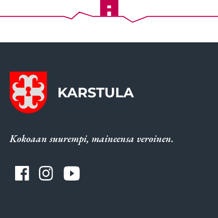
Kokoaan suurempi, maineensa veroinen.