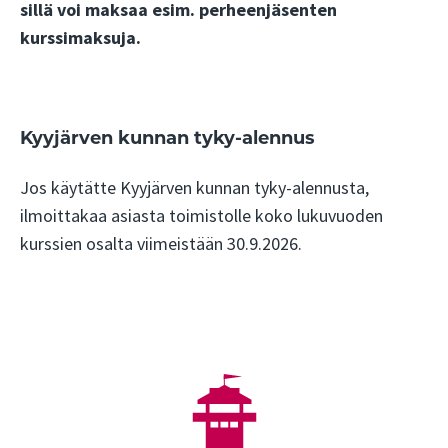
sillä voi maksaa esim. perheenjäsenten
kurssimaksuja.
Kyyjärven kunnan tyky-alennus
Jos käytätte Kyyjärven kunnan tyky-alennusta,
ilmoittakaa asiasta toimistolle koko lukuvuoden
kurssien osalta viimeistään 30.9.2026.