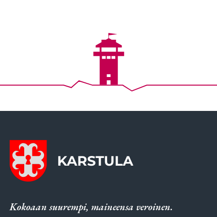
Kokoaan suurempi, maineensa veroinen.