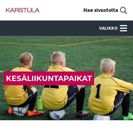
Hae sivustolta
VALIKKO
KESÄLIIKUNTAPAIKAT