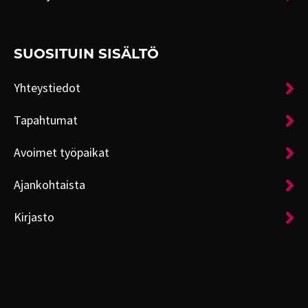
SUOSITUIN SISÄLTÖ
Yhteystiedot
Tapahtumat
Avoimet työpaikat
Ajankohtaista
Kirjasto