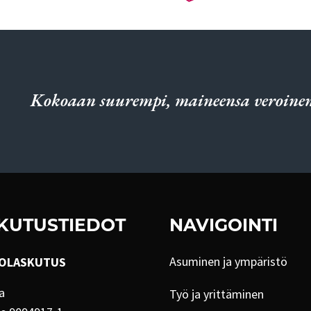
Kokoaan suurempi, maineensa veroinen
KUTUSTIEDOT
NAVIGOINTI
Asuminen ja ympäristö
OLASKUTUS
a
Työ ja yrittäminen