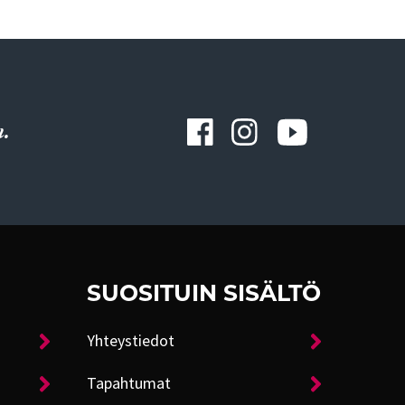
.
SUOSITUIN SISÄLTÖ
Yhteystiedot
Tapahtumat