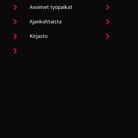
Avoimet työpaikat
Ajankohtaista
Kirjasto