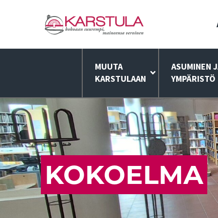
MUUTA
ASUMINEN J
KARSTULAAN
YMPÄRISTÖ
KOKOELMA