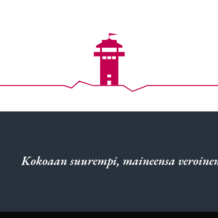
Kokoaan suurempi, maineensa veroinen