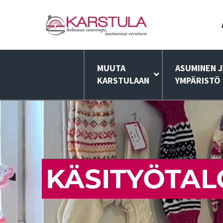
MUUTA
ASUMINEN J
KARSTULAAN
YMPÄRISTÖ
KÄSITYÖTAL