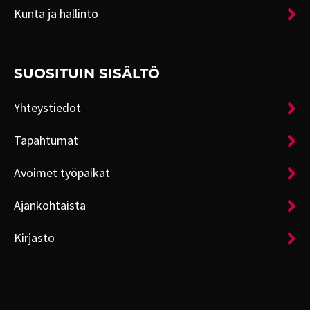
Kunta ja hallinto
SUOSITUIN SISÄLTÖ
Yhteystiedot
Tapahtumat
Avoimet työpaikat
Ajankohtaista
Kirjasto