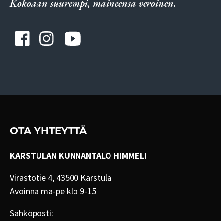
Kokoaan suurempi, maineensa veroinen.
OTA YHTEYTTÄ
KARSTULAN KUNNANTALO HIMMELI
Virastotie 4, 43500 Karstula
Avoinna ma-pe klo 9-15
Sähköposti: