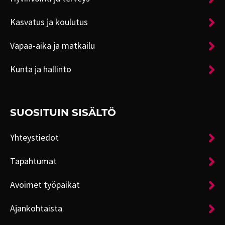
Kasvatus ja koulutus
Vapaa-aika ja matkailu
Kunta ja hallinto
SUOSITUIN SISÄLTÖ
Yhteystiedot
Tapahtumat
Avoimet työpaikat
Ajankohtaista