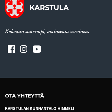
Kokoaan suurempi, maineensa veroinen.
OTA YHTEYTTÄ
KARSTULAN KUNNANTALO HIMMELI