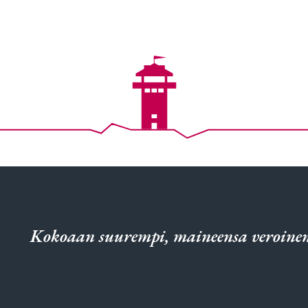
Kokoaan suurempi, maineensa veroinen