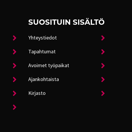
SUOSITUIN SISÄLTÖ
Yhteystiedot
Tapahtumat
Avoimet työpaikat
Ajankohtaista
Kirjasto