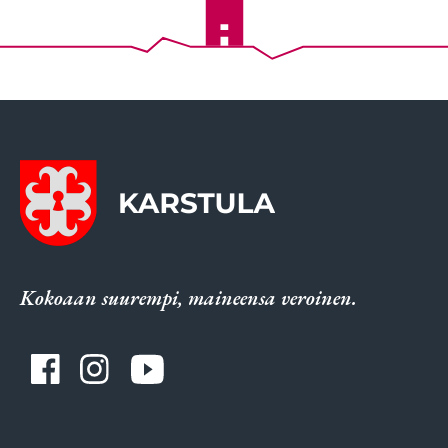
Kokoaan suurempi, maineensa veroinen.