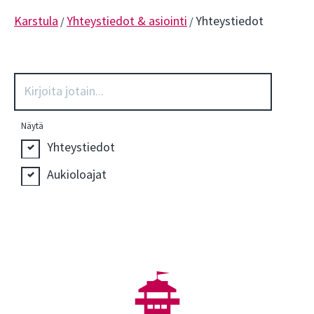
Karstula
Yhteystiedot & asiointi
Yhteystiedot
/
/
Näytä
Yhteystiedot
Aukioloajat