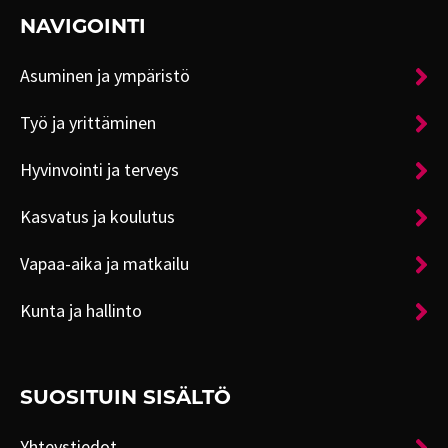
NAVIGOINTI
Asuminen ja ympäristö
Työ ja yrittäminen
Hyvinvointi ja terveys
Kasvatus ja koulutus
Vapaa-aika ja matkailu
Kunta ja hallinto
SUOSITUIN SISÄLTÖ
Yhteystiedot