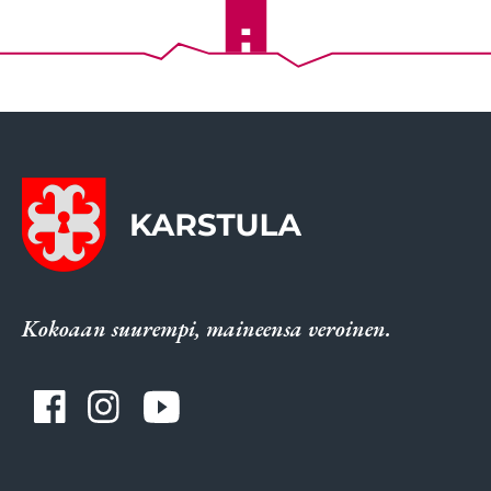
Kokoaan suurempi, maineensa veroinen.