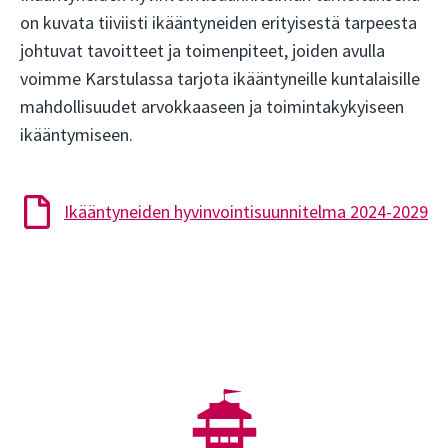
on kuvata tiiviisti ikääntyneiden erityisestä tarpeesta
johtuvat tavoitteet ja toimenpiteet, joiden avulla
voimme Karstulassa tarjota ikääntyneille kuntalaisille
mahdollisuudet arvokkaaseen ja toimintakykyiseen
ikääntymiseen.
Ikääntyneiden hyvinvointisuunnitelma 2024-2029