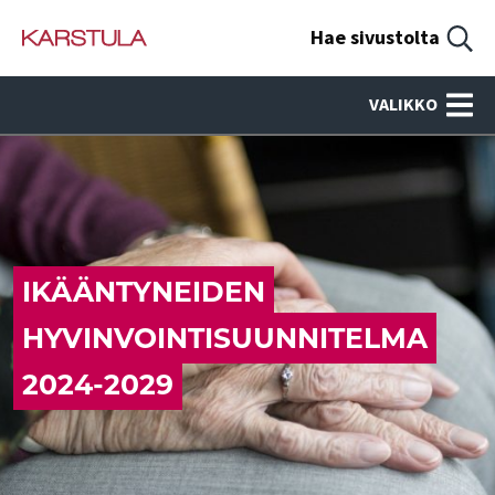
Hae sivustolta
VALIKKO
IKÄÄNTYNEIDEN
HYVINVOINTISUUNNITELMA
2024-2029