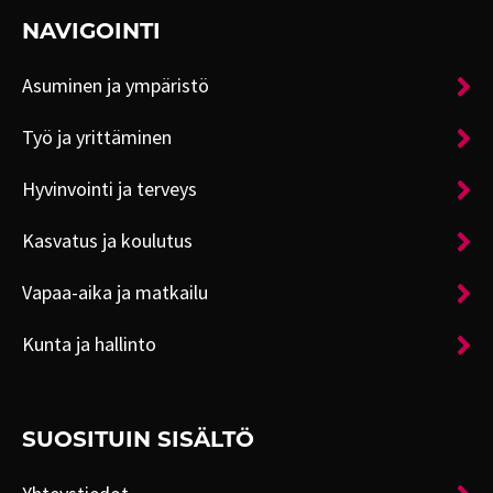
NAVIGOINTI
Asuminen ja ympäristö
Työ ja yrittäminen
Hyvinvointi ja terveys
Kasvatus ja koulutus
Vapaa-aika ja matkailu
Kunta ja hallinto
SUOSITUIN SISÄLTÖ