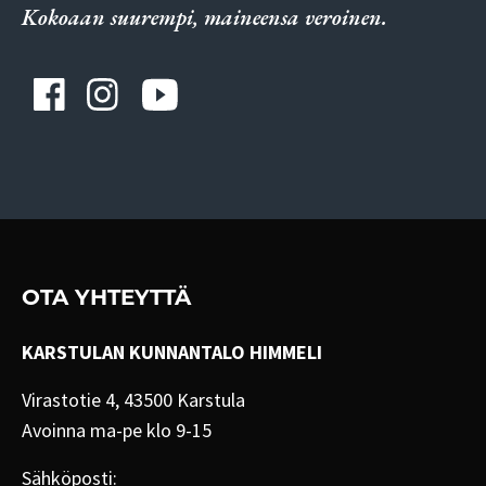
Kokoaan suurempi, maineensa veroinen.
OTA YHTEYTTÄ
KARSTULAN KUNNANTALO HIMMELI
Virastotie 4, 43500 Karstula
Avoinna ma-pe klo 9-15
Sähköposti: