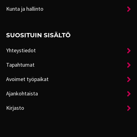
Kunta ja hallinto
SUOSITUIN SISÄLTÖ
Yhteystiedot
Tapahtumat
Avoimet työpaikat
Ajankohtaista
Kirjasto