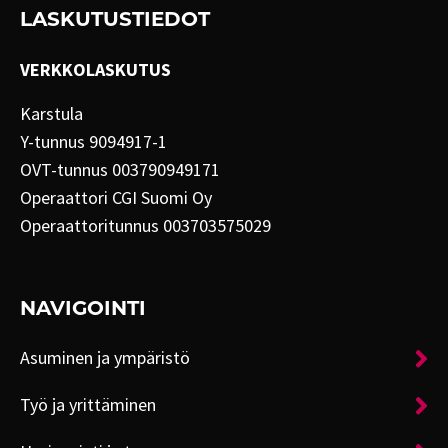
LASKUTUSTIEDOT
VERKKOLASKUTUS
Karstula
Y-tunnus 9094917-1
OVT-tunnus 003790949171
Operaattori CGI Suomi Oy
Operaattoritunnus 003703575029
NAVIGOINTI
Asuminen ja ympäristö
Työ ja yrittäminen