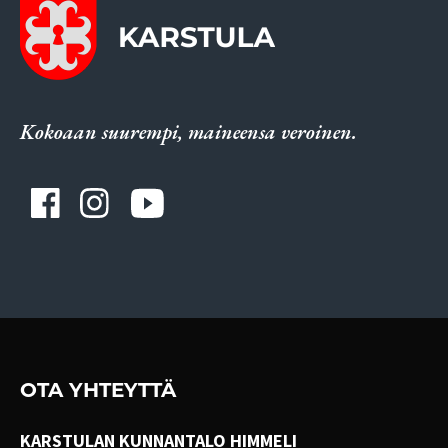
Kokoaan suurempi, maineensa veroinen.
OTA YHTEYTTÄ
KARSTULAN KUNNANTALO HIMMELI