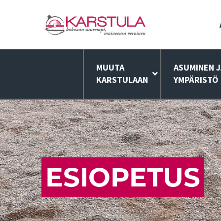
MUUTA
ASUMINEN J
KARSTULAAN
YMPÄRISTÖ
ESIOPETUS