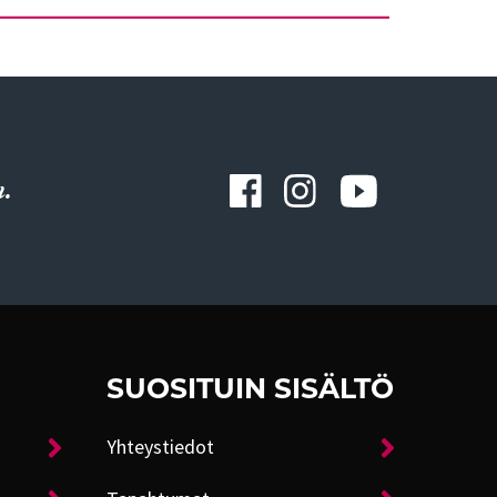
.
SUOSITUIN SISÄLTÖ
Yhteystiedot