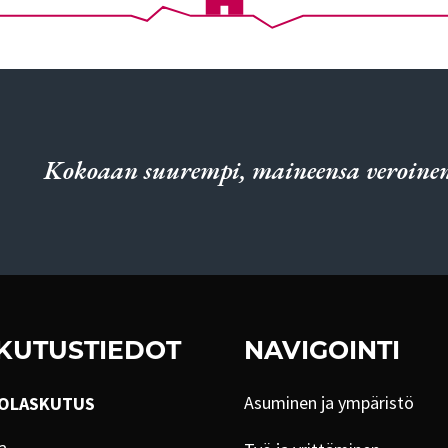
Kokoaan suurempi, maineensa veroinen
KUTUSTIEDOT
NAVIGOINTI
Asuminen ja ympäristö
OLASKUTUS