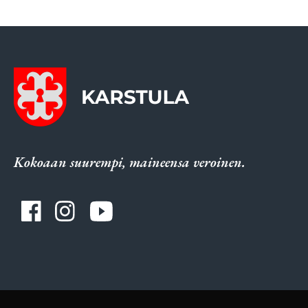
Kokoaan suurempi, maineensa veroinen.