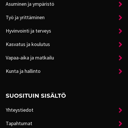
Asuminen ja ympäristö
Työ ja yrittäminen
Hyvinvointi ja terveys
Kasvatus ja koulutus
Vapaa-aika ja matkailu
Kunta ja hallinto
SUOSITUIN SISÄLTÖ
Yhteystiedot
Tapahtumat