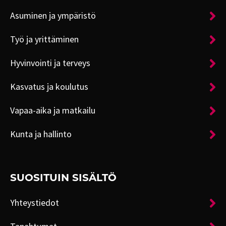
Asuminen ja ympäristö
Työ ja yrittäminen
Hyvinvointi ja terveys
Kasvatus ja koulutus
Vapaa-aika ja matkailu
Kunta ja hallinto
SUOSITUIN SISÄLTÖ
Yhteystiedot