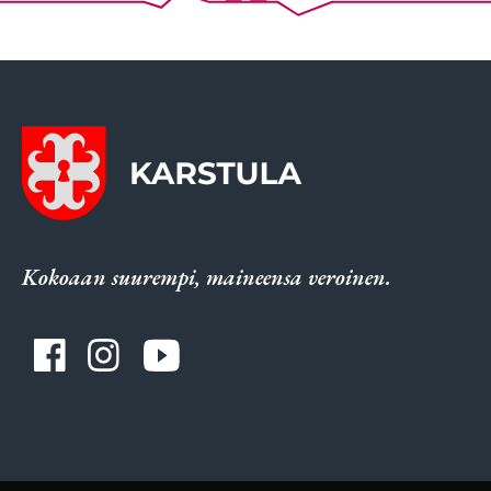
Kokoaan suurempi, maineensa veroinen.