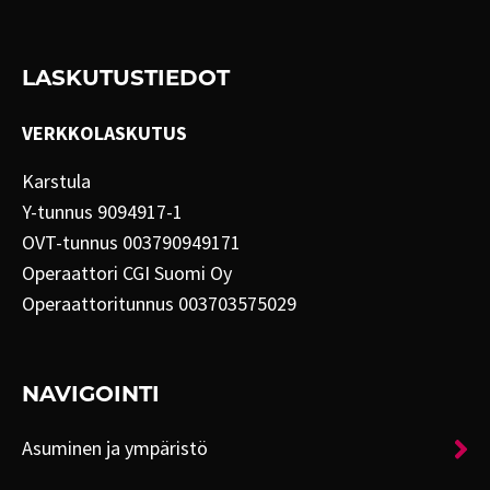
LASKUTUSTIEDOT
VERKKOLASKUTUS
Karstula
Y-tunnus 9094917-1
OVT-tunnus 003790949171
Operaattori CGI Suomi Oy
Operaattoritunnus 003703575029
NAVIGOINTI
Asuminen ja ympäristö