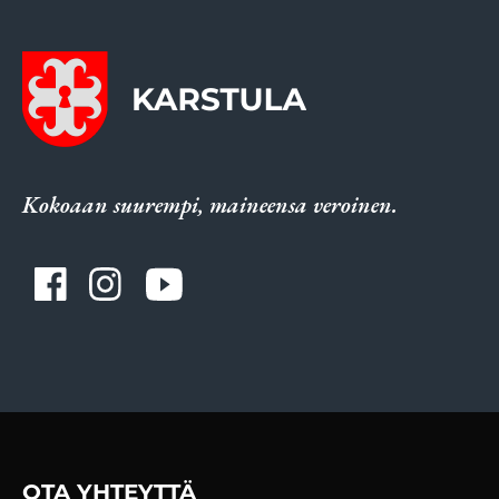
Kokoaan suurempi, maineensa veroinen.
OTA YHTEYTTÄ