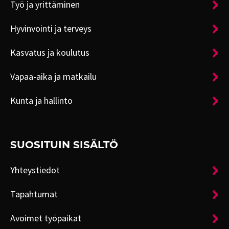
Työ ja yrittäminen
Hyvinvointi ja terveys
Kasvatus ja koulutus
Vapaa-aika ja matkailu
Kunta ja hallinto
SUOSITUIN SISÄLTÖ
Yhteystiedot
Tapahtumat
Avoimet työpaikat