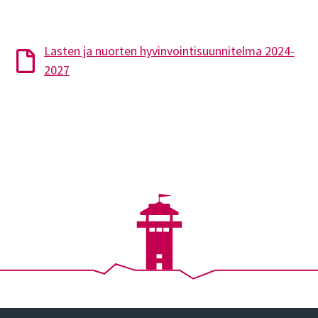
Lasten ja nuorten hyvinvointisuunnitelma 2024-
2027