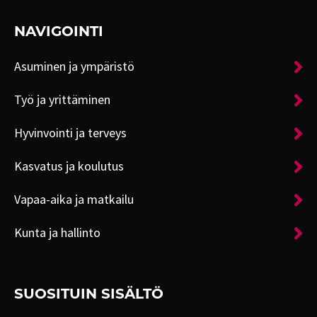
NAVIGOINTI
Asuminen ja ympäristö
Työ ja yrittäminen
Hyvinvointi ja terveys
Kasvatus ja koulutus
Vapaa-aika ja matkailu
Kunta ja hallinto
SUOSITUIN SISÄLTÖ