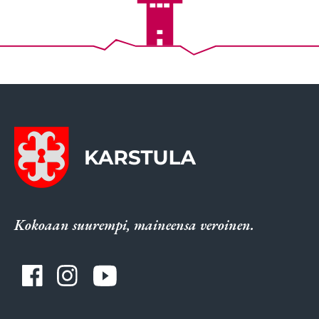
Kokoaan suurempi, maineensa veroinen.