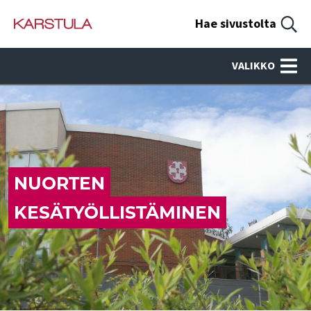
Hae sivustolta
VALIKKO
NUORTEN
KESÄTYÖLLISTÄMINEN