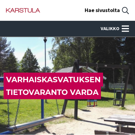
Hae sivustolta
VALIKKO
VARHAISKASVATUKSEN
TIETOVARANTO VARDA