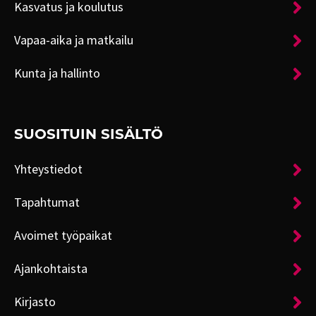
Kasvatus ja koulutus
Vapaa-aika ja matkailu
Kunta ja hallinto
SUOSITUIN SISÄLTÖ
Yhteystiedot
Tapahtumat
Avoimet työpaikat
Ajankohtaista
Kirjasto