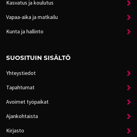
Kasvatus ja koulutus
Vapaa-aika ja matkailu
Kunta ja hallinto
SUOSITUIN SISÄLTÖ
Yhteystiedot
Tapahtumat
Avoimet työpaikat
Ajankohtaista
Kirjasto