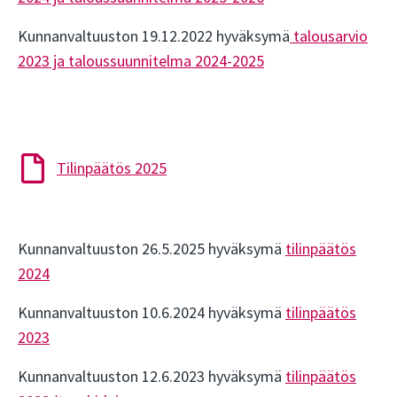
Kunnanvaltuuston 19.12.2022 hyväksymä
talousarvio
2023 ja taloussuunnitelma 2024-2025
Tilinpäätös 2025
Kunnanvaltuuston 26.5.2025 hyväksymä
tilinpäätös
2024
Kunnanvaltuuston 10.6.2024 hyväksymä
tilinpäätös
2023
Kunnanvaltuuston 12.6.2023 hyväksymä
tilinpäätös