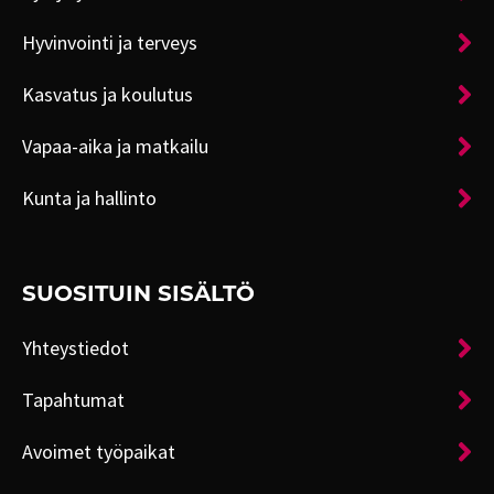
Hyvinvointi ja terveys
Kasvatus ja koulutus
Vapaa-aika ja matkailu
Kunta ja hallinto
SUOSITUIN SISÄLTÖ
Yhteystiedot
Tapahtumat
Avoimet työpaikat