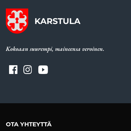
Kokoaan suurempi, maineensa veroinen.
OTA YHTEYTTÄ