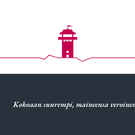
Kokoaan suurempi, maineensa veroinen