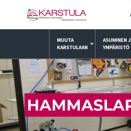
MUUTA
ASUMINEN J
KARSTULAAN
YMPÄRISTÖ
HAMMASLA