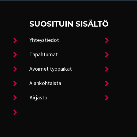
SUOSITUIN SISÄLTÖ
Yhteystiedot
Tapahtumat
Avoimet työpaikat
Ajankohtaista
Kirjasto