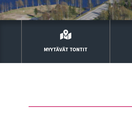
MYYTÄVÄT TONTIT