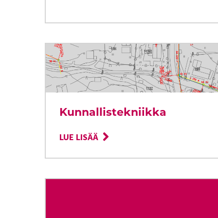
Kunnallistekniikka
LUE LISÄÄ