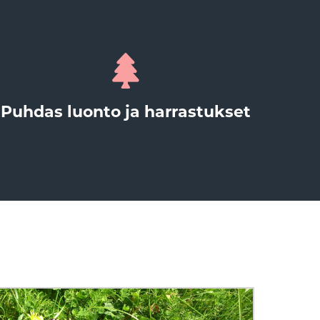
Puhdas luonto ja harrastukset