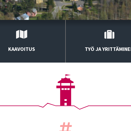
KAAVOITUS
TYÖ JA YRITTÄMINE