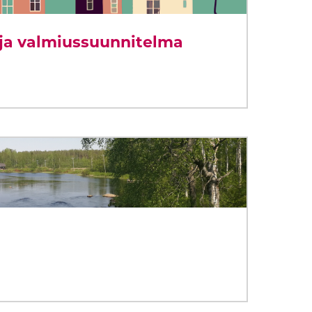
ja valmiussuunnitelma