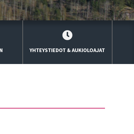
N
YHTEYSTIEDOT & AUKIOLOAJAT