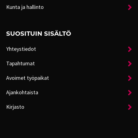
Kunta ja hallinto
SUOSITUIN SISÄLTÖ
Yhteystiedot
Tapahtumat
Avoimet työpaikat
Ajankohtaista
Kirjasto