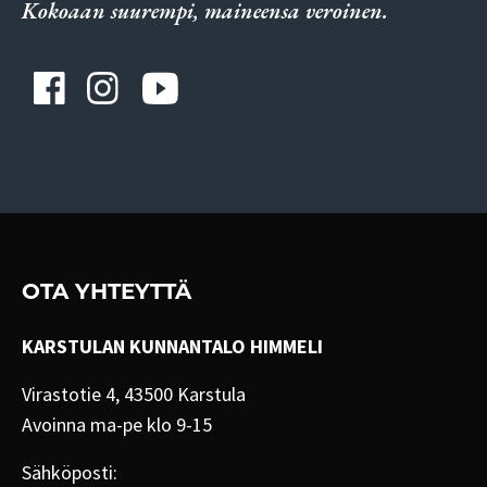
Kokoaan suurempi, maineensa veroinen.
OTA YHTEYTTÄ
KARSTULAN KUNNANTALO HIMMELI
Virastotie 4, 43500 Karstula
Avoinna ma-pe klo 9-15
Sähköposti: