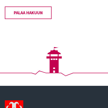
PALAA HAKUUN