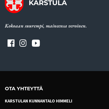
Kokoaan suurempi, maineensa veroinen.
OTA YHTEYTTÄ
KARSTULAN KUNNANTALO HIMMELI