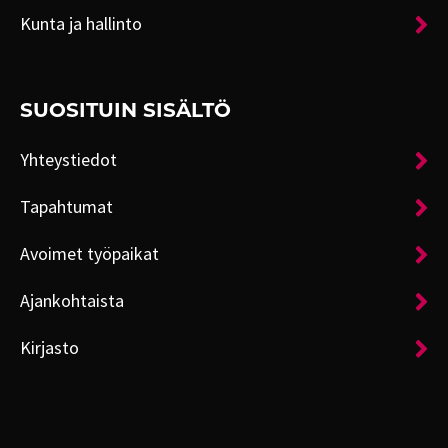
Kunta ja hallinto
SUOSITUIN SISÄLTÖ
Yhteystiedot
Tapahtumat
Avoimet työpaikat
Ajankohtaista
Kirjasto