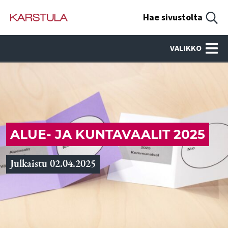
Hae sivustolta
VALIKKO
ALUE- JA KUNTAVAALIT 2025
Julkaistu 02.04.2025