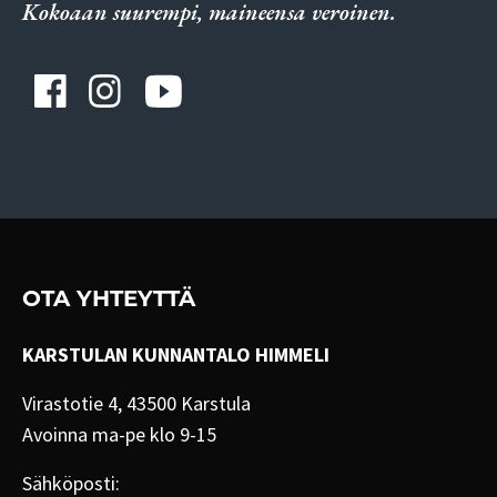
Kokoaan suurempi, maineensa veroinen.
OTA YHTEYTTÄ
KARSTULAN KUNNANTALO HIMMELI
Virastotie 4, 43500 Karstula
Avoinna ma-pe klo 9-15
Sähköposti: