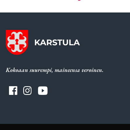
Kokoaan suurempi, maineensa veroinen.