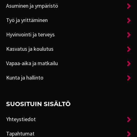
Asuminen ja ympäristö
Työ ja yrittäminen
Hyvinvointi ja terveys
Kasvatus ja koulutus
Vapaa-aika ja matkailu
Kunta ja hallinto
SUOSITUIN SISÄLTÖ
Yhteystiedot
Tapahtumat