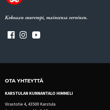
Kokoaan suurempi, maineensa veroinen.
OTA YHTEYTTÄ
KARSTULAN KUNNANTALO HIMMELI
Virastotie 4, 43500 Karstula