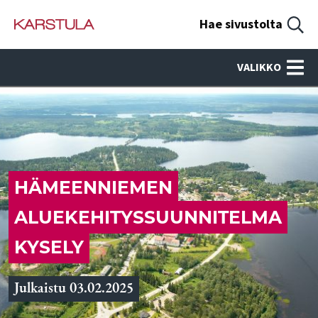
Hae sivustolta
VALIKKO
HÄMEENNIEMEN
ALUEKEHITYSSUUNNITELMA
KYSELY
Julkaistu 03.02.2025