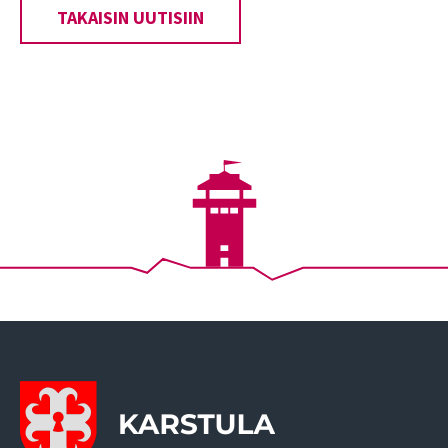
TAKAISIN UUTISIIN