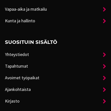
Vapaa-aika ja matkailu
Kunta ja hallinto
SUOSITUIN SISÄLTÖ
Yhteystiedot
Tapahtumat
Avoimet työpaikat
Ajankohtaista
Kirjasto