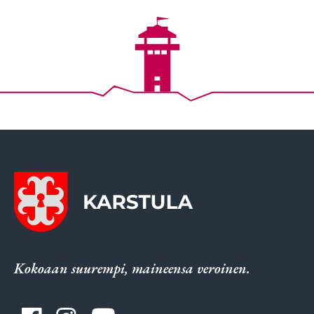
Kokoaan suurempi, maineensa veroinen.