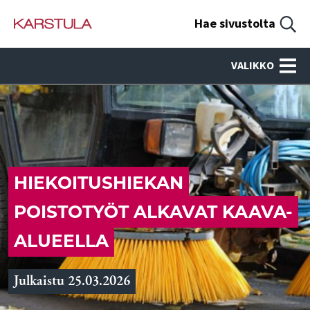
Hae sivustolta
VALIKKO
HIEKOITUSHIEKAN
POISTOTYÖT ALKAVAT KAAVA-
ALUEELLA
Julkaistu 25.03.2026