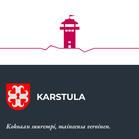
Kokoaan suurempi, maineensa veroinen.