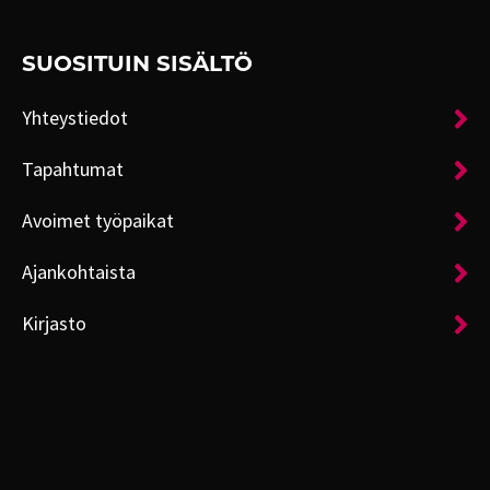
SUOSITUIN SISÄLTÖ
Yhteystiedot
Tapahtumat
Avoimet työpaikat
Ajankohtaista
Kirjasto