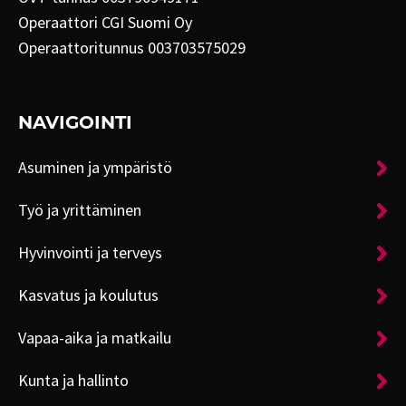
Operaattori CGI Suomi Oy
Operaattoritunnus 003703575029
NAVIGOINTI
Asuminen ja ympäristö
Työ ja yrittäminen
Hyvinvointi ja terveys
Kasvatus ja koulutus
Vapaa-aika ja matkailu
Kunta ja hallinto