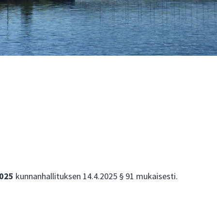
2025
kunnanhallituksen 14.4.2025 § 91 mukaisesti.