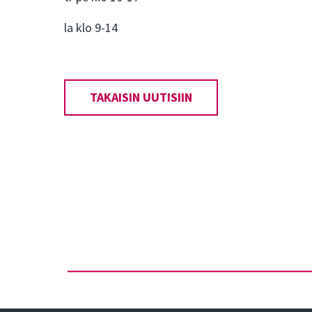
la klo 9-14
TAKAISIN UUTISIIN