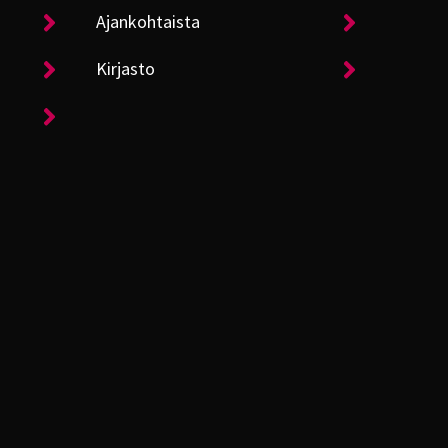
Ajankohtaista
Kirjasto