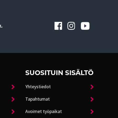
.
SUOSITUIN SISÄLTÖ
Yhteystiedot
Tapahtumat
Avoimet työpaikat