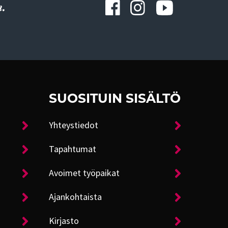
.
SUOSITUIN SISÄLTÖ
Yhteystiedot
Tapahtumat
Avoimet työpaikat
Ajankohtaista
Kirjasto