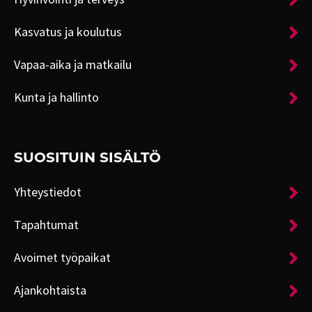
Kasvatus ja koulutus
Vapaa-aika ja matkailu
Kunta ja hallinto
SUOSITUIN SISÄLTÖ
Yhteystiedot
Tapahtumat
Avoimet työpaikat
Ajankohtaista