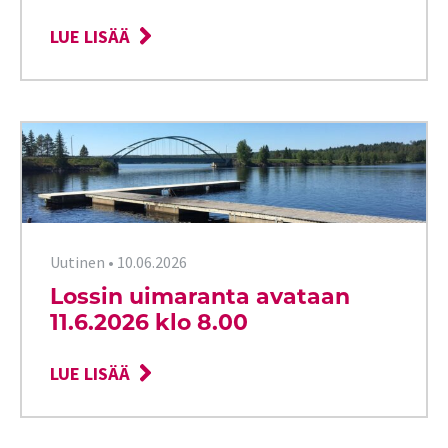
LUE LISÄÄ
Uutinen
•
10.06.2026
Lossin uimaranta avataan
11.6.2026 klo 8.00
LUE LISÄÄ