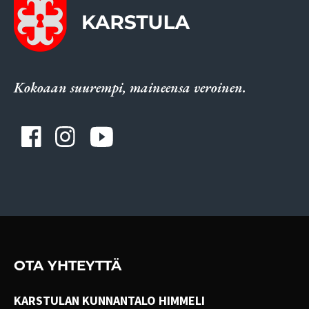
Kokoaan suurempi, maineensa veroinen.
OTA YHTEYTTÄ
KARSTULAN KUNNANTALO HIMMELI