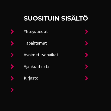
SUOSITUIN SISÄLTÖ
Yhteystiedot
Tapahtumat
Avoimet työpaikat
Ajankohtaista
Kirjasto