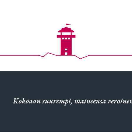
Kokoaan suurempi, maineensa veroinen