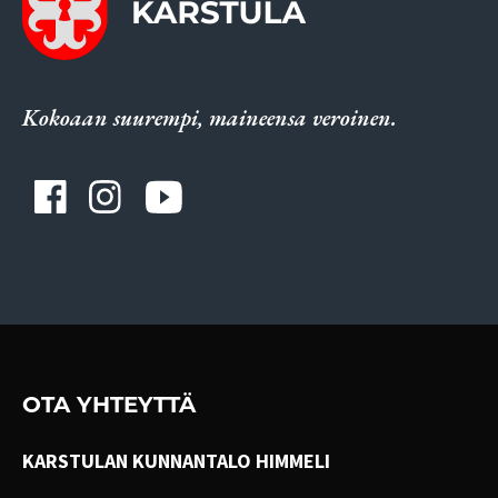
Kokoaan suurempi, maineensa veroinen.
OTA YHTEYTTÄ
KARSTULAN KUNNANTALO HIMMELI