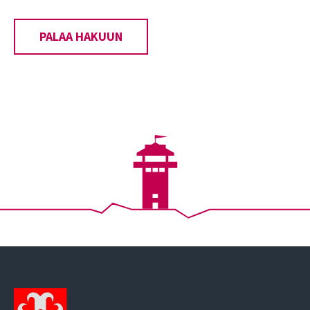
PALAA HAKUUN