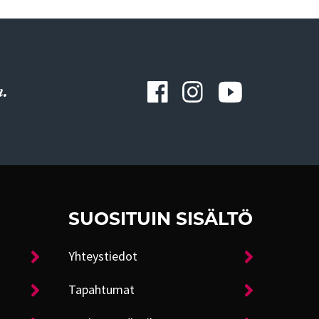
.
SUOSITUIN SISÄLTÖ
Yhteystiedot
Tapahtumat