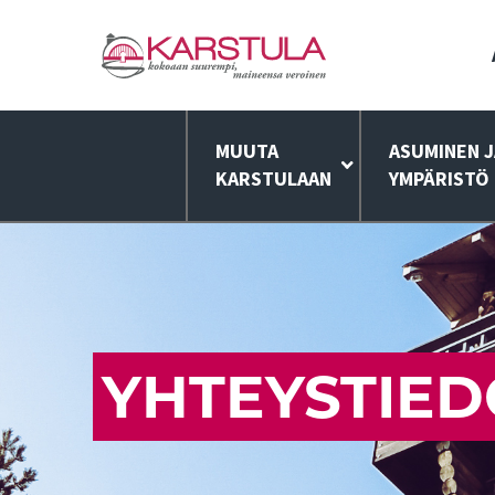
MUUTA
ASUMINEN J
KARSTULAAN
YMPÄRISTÖ
YHTEYSTIED