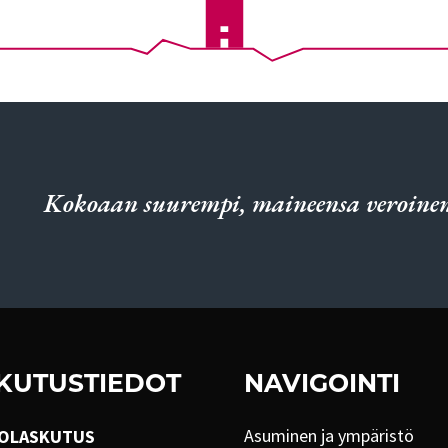
Kokoaan suurempi, maineensa veroinen
KUTUSTIEDOT
NAVIGOINTI
Asuminen ja ympäristö
OLASKUTUS