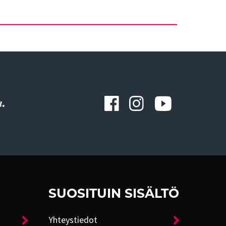
.
SUOSITUIN SISÄLTÖ
Yhteystiedot