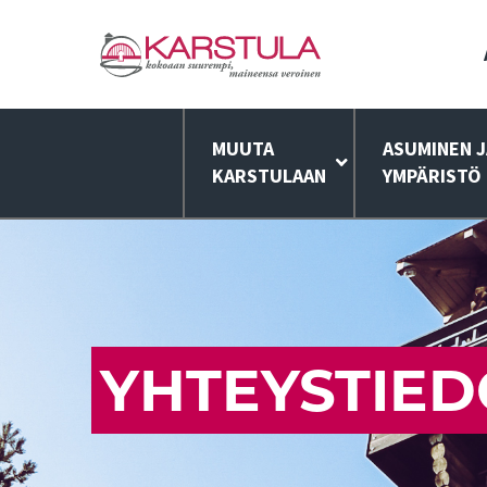
MUUTA
ASUMINEN J
KARSTULAAN
YMPÄRISTÖ
YHTEYSTIED