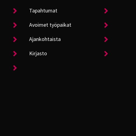
Tapahtumat
Avoimet työpaikat
Ajankohtaista
Kirjasto