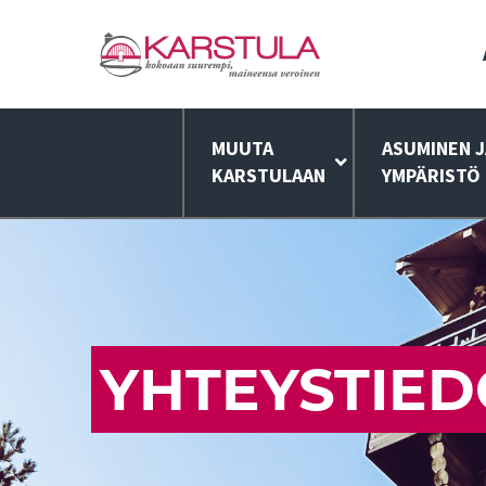
MUUTA
ASUMINEN J
KARSTULAAN
YMPÄRISTÖ
YHTEYSTIED