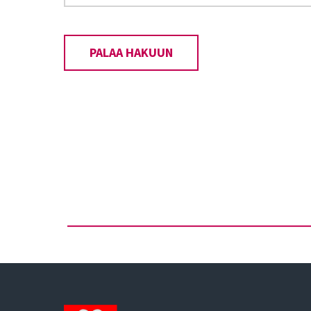
PALAA HAKUUN