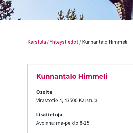
Karstula
Yhteystiedot
Kunnantalo Himmeli
/
/
Kunnantalo Himmeli
Osoite
Virastotie 4, 43500 Karstula
Lisätietoja
Avoinna: ma-pe klo 8-15