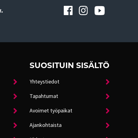
.
SUOSITUIN SISÄLTÖ
Yhteystiedot
Tapahtumat
Avoimet työpaikat
Ajankohtaista