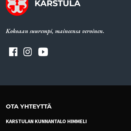
Kokoaan suurempi, maineensa veroinen.
OTA YHTEYTTÄ
KARSTULAN KUNNANTALO HIMMELI