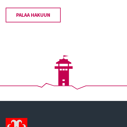
PALAA HAKUUN