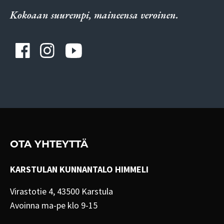
Kokoaan suurempi, maineensa veroinen.
OTA YHTEYTTÄ
KARSTULAN KUNNANTALO HIMMELI
Virastotie 4, 43500 Karstula
Avoinna ma-pe klo 9-15