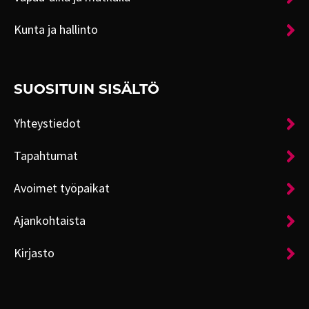
Kunta ja hallinto
SUOSITUIN SISÄLTÖ
Yhteystiedot
Tapahtumat
Avoimet työpaikat
Ajankohtaista
Kirjasto