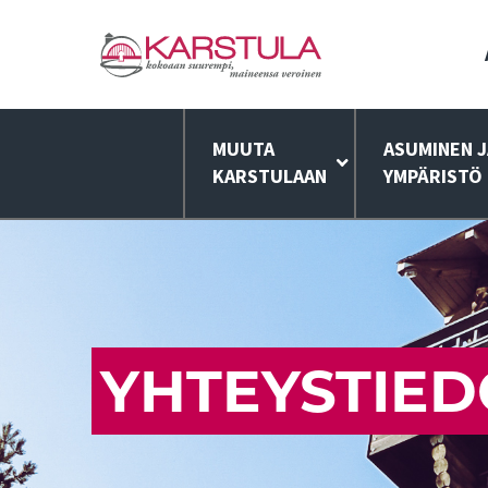
MUUTA
ASUMINEN J
KARSTULAAN
YMPÄRISTÖ
YHTEYSTIED