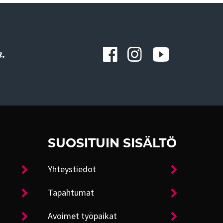
.
SUOSITUIN SISÄLTÖ
Yhteystiedot
Tapahtumat
Avoimet työpaikat