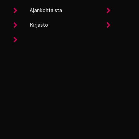
Ajankohtaista
Kirjasto