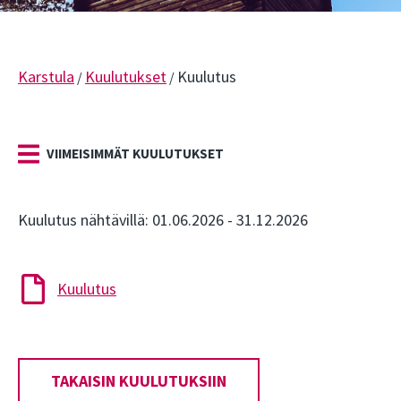
Karstula
Kuulutukset
Kuulutus
/
/
VIIMEISIMMÄT KUULUTUKSET
Kuulutus nähtävillä: 01.06.2026 - 31.12.2026
Kuulutus
TAKAISIN KUULUTUKSIIN