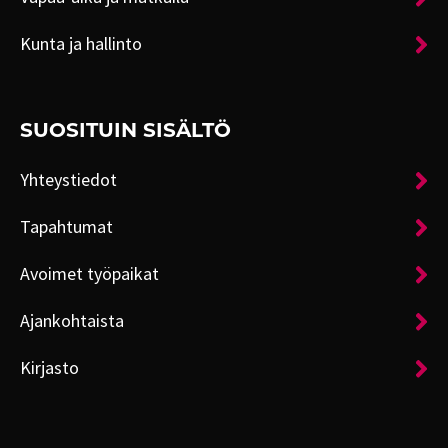
Kunta ja hallinto
SUOSITUIN SISÄLTÖ
Yhteystiedot
Tapahtumat
Avoimet työpaikat
Ajankohtaista
Kirjasto