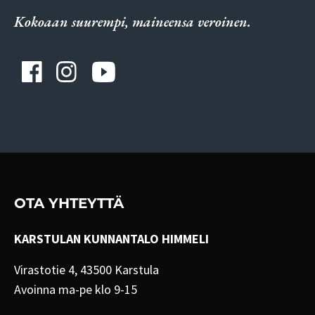
Kokoaan suurempi, maineensa veroinen.
OTA YHTEYTTÄ
KARSTULAN KUNNANTALO HIMMELI
Virastotie 4, 43500 Karstula
Avoinna ma-pe klo 9-15