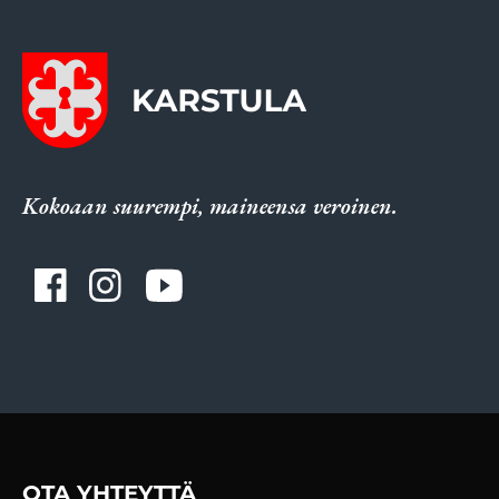
Kokoaan suurempi, maineensa veroinen.
OTA YHTEYTTÄ