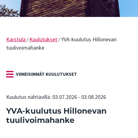
Karstula
Kuulutukset
YVA-kuulutus Hillonevan
/
/
tuulivoimahanke
VIIMEISIMMÄT KUULUTUKSET
Kuulutus nähtävillä: 03.07.2026 - 03.08.2026
YVA-kuulutus Hillonevan
tuulivoimahanke