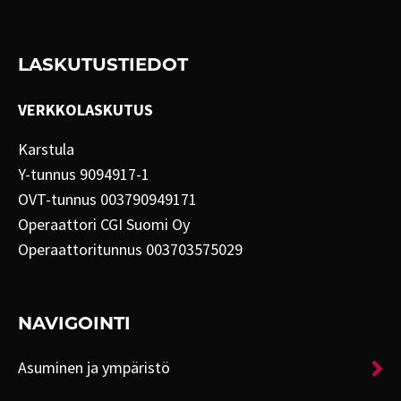
LASKUTUSTIEDOT
VERKKOLASKUTUS
Karstula
Y-tunnus 9094917-1
OVT-tunnus 003790949171
Operaattori CGI Suomi Oy
Operaattoritunnus 003703575029
NAVIGOINTI
Asuminen ja ympäristö