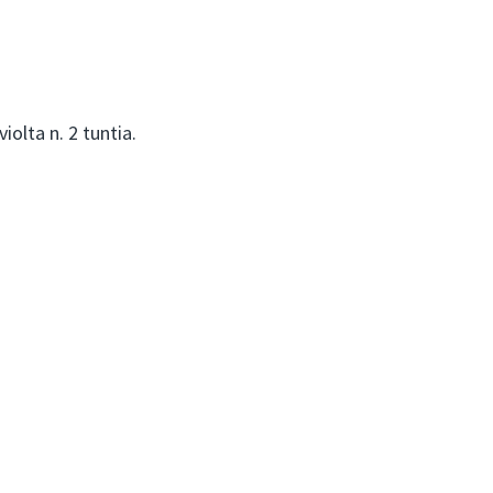
olta n. 2 tuntia.