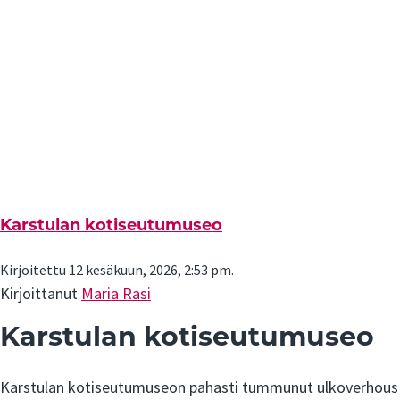
Karstulan kotiseutumuseo
Kirjoitettu 12 kesäkuun, 2026, 2:53 pm.
Kirjoittanut
Maria Rasi
Karstulan kotiseutumuseo
Karstulan kotiseutumuseon pahasti tummunut ulkoverhous p